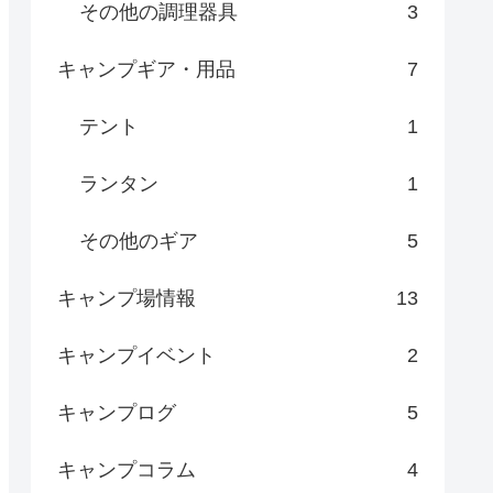
その他の調理器具
3
キャンプギア・用品
7
テント
1
ランタン
1
その他のギア
5
キャンプ場情報
13
キャンプイベント
2
キャンプログ
5
キャンプコラム
4