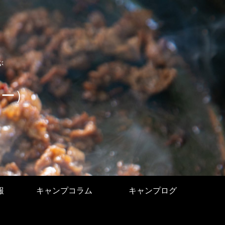
ぶ
ユー）
報
キャンプコラム
キャンプログ