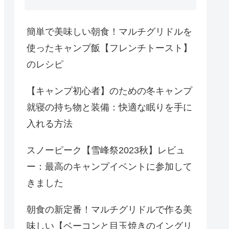
簡単で美味しい朝食！マルチグリドルを
使ったキャンプ飯【フレンチトースト】
のレシピ
【キャンプ初心者】のための冬キャンプ
就寝の持ち物と装備：快適な眠りを手に
入れる方法
スノーピーク【雪峰祭2023秋】レビュ
ー：最高のキャンプイベントに参加して
きました
朝食の新定番！マルチグリドルで作る美
味しい【ベーコンと目玉焼きのイングリ