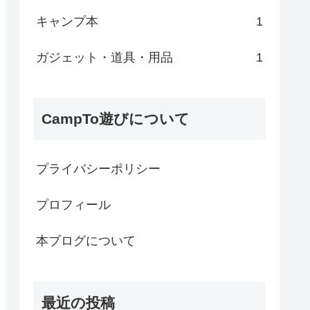
キャンプ本
1
ガジェット・道具・用品
1
CampTo遊びについて
プライバシーポリシー
プロフィール
本ブログについて
最近の投稿