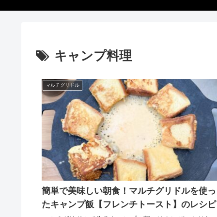
キャンプ料理
マルチグリドル
簡単で美味しい朝食！マルチグリドルを使っ
たキャンプ飯【フレンチトースト】のレシピ