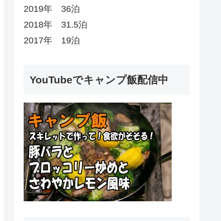
2019年 36泊
2018年 31.5泊
2017年 19泊
YouTubeでキャンプ飯配信中