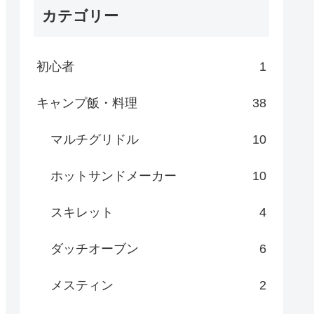
カテゴリー
初心者
1
キャンプ飯・料理
38
マルチグリドル
10
ホットサンドメーカー
10
スキレット
4
ダッチオーブン
6
メスティン
2