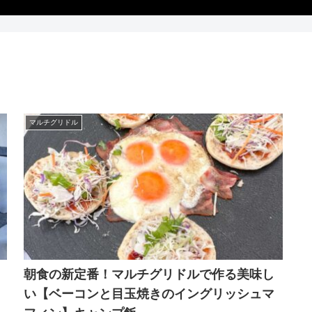
マルチグリドル
朝食の新定番！マルチグリドルで作る美味し
い【ベーコンと目玉焼きのイングリッシュマ