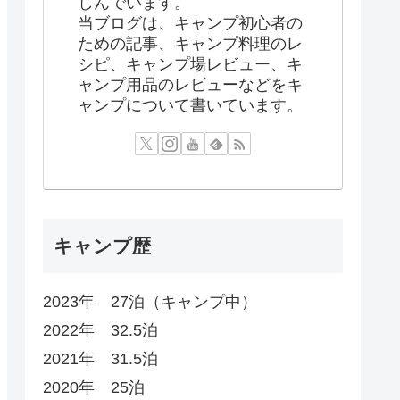
しんでいます。
当ブログは、キャンプ初心者の
ための記事、キャンプ料理のレ
シピ、キャンプ場レビュー、キ
ャンプ用品のレビューなどをキ
ャンプについて書いています。
キャンプ歴
2023年 27泊（キャンプ中）
2022年 32.5泊
2021年 31.5泊
2020年 25泊