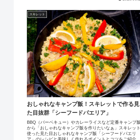
スキレット
おしゃれなキャンプ飯！スキレットで作る見
た目抜群「シーフードパエリア」
BBQ（バーベキュー）やカレーライスなど定番キャンプ
から「おしゃれなキャンプ飯を作りたいなぁ」スキレッ
使った見た目おしゃれなキャンプ飯「シーフードパエリ
ア」のレシピと美味しく作れるポイントとコツをご紹介