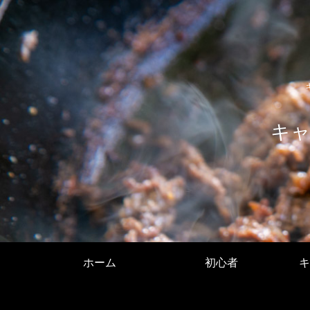
キャ
ホーム
初心者
キ