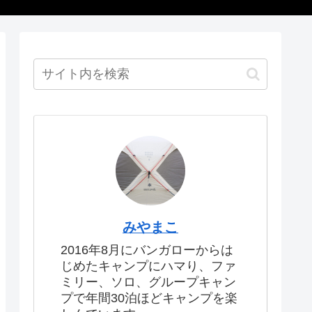
みやまこ
2016年8月にバンガローからは
じめたキャンプにハマり、ファ
ミリー、ソロ、グループキャン
プで年間30泊ほどキャンプを楽