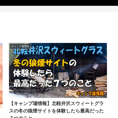
キャンプ場情報
【キャンプ場情報】北軽井沢スウィートグラ
スの冬の狼煙サイトを体験したら最高だった