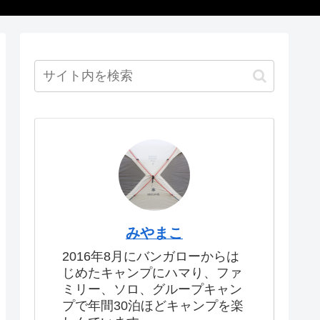
みやまこ
2016年8月にバンガローからは
じめたキャンプにハマり、ファ
ミリー、ソロ、グループキャン
プで年間30泊ほどキャンプを楽