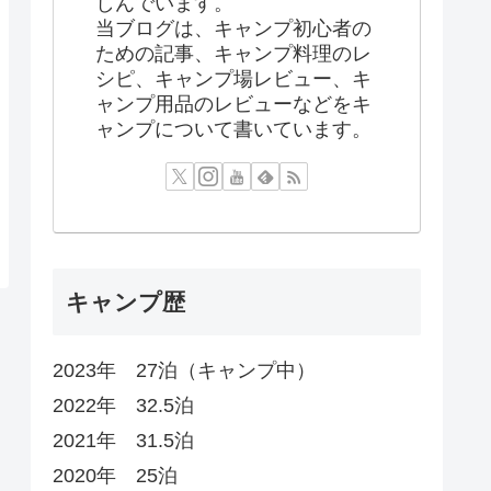
しんでいます。
当ブログは、キャンプ初心者の
ための記事、キャンプ料理のレ
シピ、キャンプ場レビュー、キ
ャンプ用品のレビューなどをキ
ャンプについて書いています。
キャンプ歴
2023年 27泊（キャンプ中）
2022年 32.5泊
2021年 31.5泊
2020年 25泊