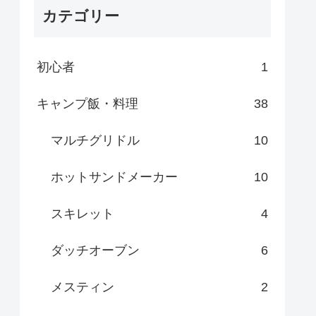
カテゴリー
初心者
1
キャンプ飯・料理
38
マルチグリドル
10
ホットサンドメーカー
10
スキレット
4
ダッチオーブン
6
メスティン
2