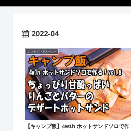
2022-04
ホットサンドメーカー
【キャンプ飯】4w1h ホットサンドソロで作