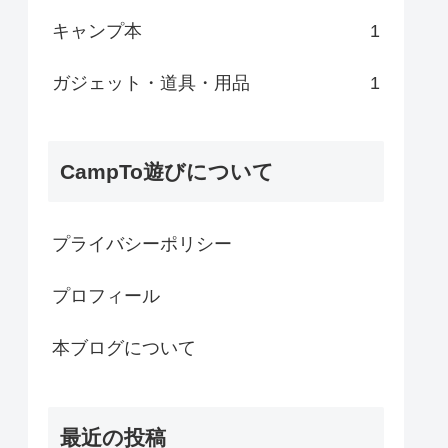
キャンプ本
1
ガジェット・道具・用品
1
CampTo遊びについて
プライバシーポリシー
プロフィール
本ブログについて
最近の投稿