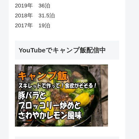
2019年 36泊
2018年 31.5泊
2017年 19泊
YouTubeでキャンプ飯配信中