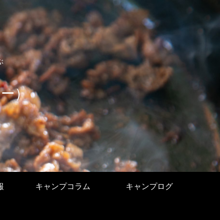
ぶ
ユー）
報
キャンプコラム
キャンプログ