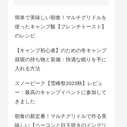
簡単で美味しい朝食！マルチグリドルを
使ったキャンプ飯【フレンチトースト】
のレシピ
【キャンプ初心者】のための冬キャンプ
就寝の持ち物と装備：快適な眠りを手に
入れる方法
スノーピーク【雪峰祭2023秋】レビュ
ー：最高のキャンプイベントに参加して
きました
朝食の新定番！マルチグリドルで作る美
味しい【ベーコンと目玉焼きのイングリ