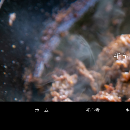
キャ
ホーム
初心者
キ