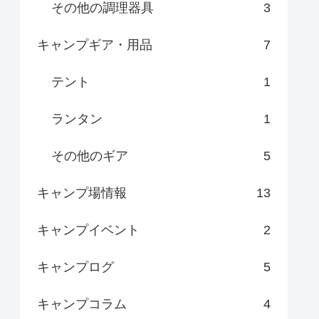
その他の調理器具
3
キャンプギア・用品
7
テント
1
ランタン
1
その他のギア
5
キャンプ場情報
13
キャンプイベント
2
キャンプログ
5
キャンプコラム
4