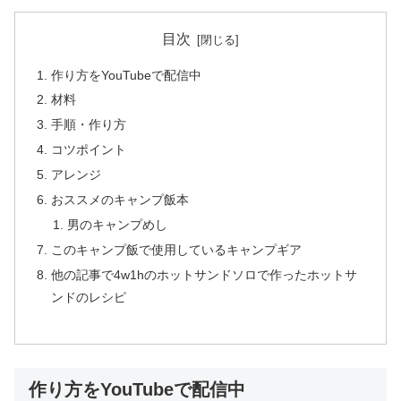
目次
作り方をYouTubeで配信中
材料
手順・作り方
コツポイント
アレンジ
おススメのキャンプ飯本
男のキャンプめし
このキャンプ飯で使用しているキャンプギア
他の記事で4w1hのホットサンドソロで作ったホットサ
ンドのレシピ
作り方をYouTubeで配信中