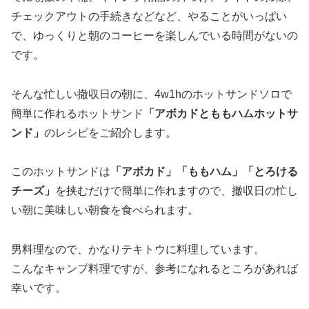
チェックアウトの手続きなどなど、やることがいっぱい
で、ゆっくりと朝のコーヒーを楽しんでいる時間がないの
です。
そんな忙しい撤収日の朝に、4w1hのホットサンドソロで
簡単に作れるホットサンド
「アボカドとももハムホットサ
ンド」
のレシピをご紹介します。
このホットサンドは
「アボカド」「ももハム」「とろける
チーズ」
を挟むだけで簡単に作れますので、撤収日の忙し
い朝に美味しい朝食を食べられます。
男料理なので、かなりテキトウに料理しています。
こんなキャンプ料理ですが、参考になれるところがあれば
幸いです。