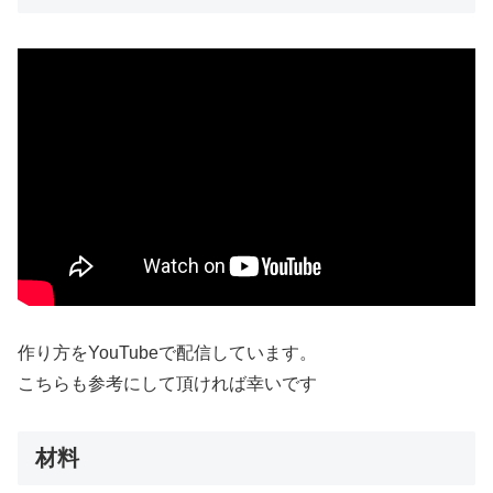
作り方をYouTubeで配信しています。
こちらも参考にして頂ければ幸いです
材料