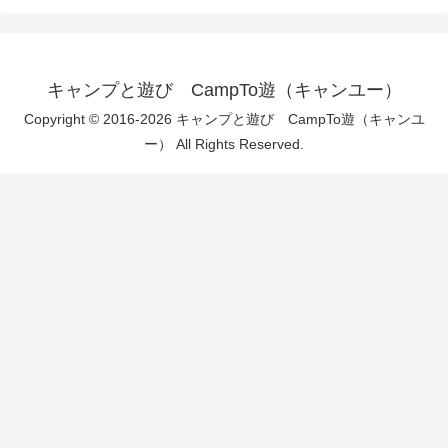
キャンプと遊び CampTo遊（キャンユー）
Copyright © 2016-2026 キャンプと遊び CampTo遊（キャンユ
ー） All Rights Reserved.