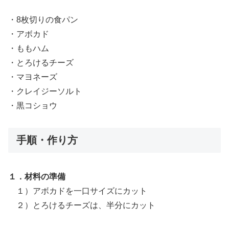
・8枚切りの食パン
・アボカド
・ももハム
・とろけるチーズ
・マヨネーズ
・クレイジーソルト
・黒コショウ
手順・作り方
１．材料の準備
１）アボカドを一口サイズにカット
２）とろけるチーズは、半分にカット