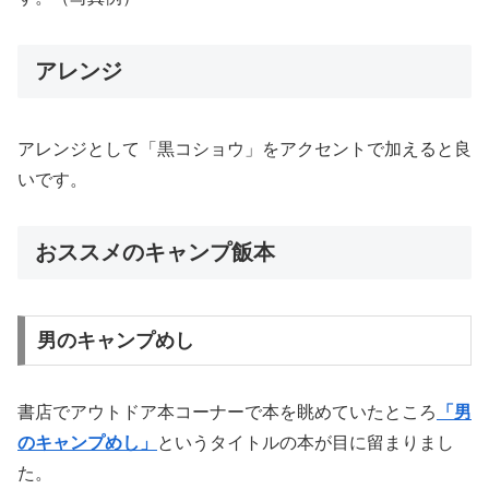
アレンジ
アレンジとして「黒コショウ」をアクセントで加えると良
いです。
おススメのキャンプ飯本
男のキャンプめし
書店でアウトドア本コーナーで本を眺めていたところ
「男
のキャンプめし」
というタイトルの本が目に留まりまし
た。