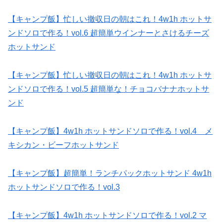
【キャンプ飯】忙しい撤収日の朝はこれ！4w1h ホットサ
ンドソロで作る！vol.6 超簡単ウインナーとさけるチーズ
ホットサンド
【キャンプ飯】忙しい撤収日の朝はこれ！4w1h ホットサ
ンドソロで作る！vol.5 超簡単な！チョコバナナホットサ
ンド
【キャンプ飯】4w1h ホットサンドソロで作る！vol.4 メ
キシカン・ビーフホットサンド
【キャンプ飯】超簡単！ランチパックホットサンド 4w1h
ホットサンドソロで作る！vol.3
【キャンプ飯】4w1h ホットサンドソロで作る！vol.2 マ