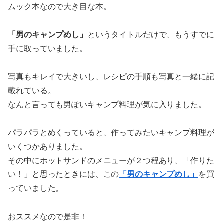
ムック本なので大き目な本。
「男のキャンプめし」
というタイトルだけで、もうすでに
手に取っていました。
写真もキレイで大きいし、レシピの手順も写真と一緒に記
載れている。
なんと言っても男ぽいキャンプ料理が気に入りました。
パラパラとめくっていると、作ってみたいキャンプ料理が
いくつかありました。
その中にホットサンドのメニューが２つ程あり、「作りた
い！」と思ったときには、この
「男のキャンプめし」
を買
っていました。
おススメなので是非！