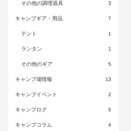
その他の調理器具
3
キャンプギア・用品
7
テント
1
ランタン
1
その他のギア
5
キャンプ場情報
13
キャンプイベント
2
キャンプログ
5
キャンプコラム
4