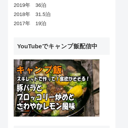
2019年 36泊
2018年 31.5泊
2017年 19泊
YouTubeでキャンプ飯配信中