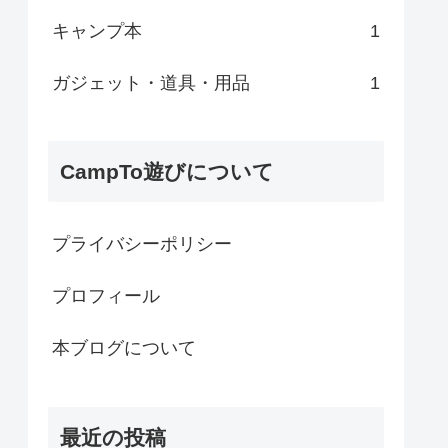
キャンプ本
1
ガジェット・道具・用品
1
CampTo遊びについて
プライバシーポリシー
プロフィール
本ブログについて
最近の投稿