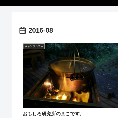
2016-08
キャンプコラム
おもしろ研究所のまこです。