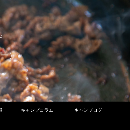
ぶ
ユー）
報
キャンプコラム
キャンプログ