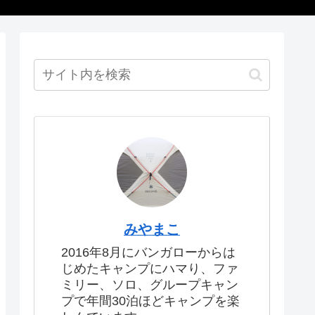
みやまこ
2016年8月にバンガローからは
じめたキャンプにハマり、ファ
ミリー、ソロ、グループキャン
プで年間30泊ほどキャンプを楽