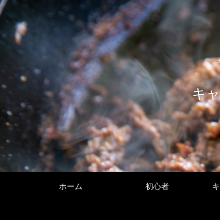
キャ
ホーム
初心者
キ