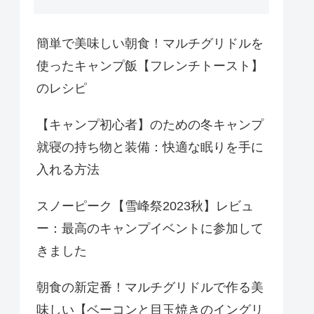
簡単で美味しい朝食！マルチグリドルを
使ったキャンプ飯【フレンチトースト】
のレシピ
【キャンプ初心者】のための冬キャンプ
就寝の持ち物と装備：快適な眠りを手に
入れる方法
スノーピーク【雪峰祭2023秋】レビュ
ー：最高のキャンプイベントに参加して
きました
朝食の新定番！マルチグリドルで作る美
味しい【ベーコンと目玉焼きのイングリ