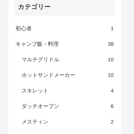
カテゴリー
初心者
1
キャンプ飯・料理
38
マルチグリドル
10
ホットサンドメーカー
10
スキレット
4
ダッチオーブン
6
メスティン
2