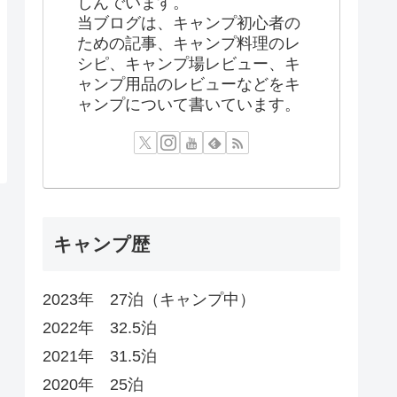
しんでいます。
当ブログは、キャンプ初心者の
ための記事、キャンプ料理のレ
シピ、キャンプ場レビュー、キ
ャンプ用品のレビューなどをキ
ャンプについて書いています。
キャンプ歴
2023年 27泊（キャンプ中）
2022年 32.5泊
2021年 31.5泊
2020年 25泊