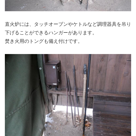
直火炉には、タッチオーブンやケトルなど調理器具を吊り
下げることができるハンガーがあります。
焚き火用のトングも備え付けです。