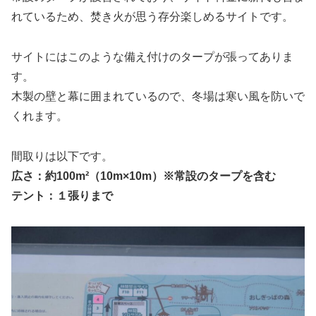
れているため、焚き火が思う存分楽しめるサイトです。
サイトにはこのような備え付けのタープが張ってありま
す。
木製の壁と幕に囲まれているので、冬場は寒い風を防いで
くれます。
間取りは以下です。
広さ：約100m²（10m×10m）※常設のタープを含む
テント：１張りまで