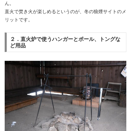
ん。
直火で焚き火が楽しめるというのが、冬の狼煙サイトのメ
リットです。
２．直火炉で使うハンガーとポール、トングな
ど用品