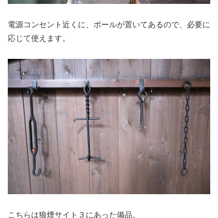
電源コンセント近くに、ポールが置いてあるので、必要に
応じて使えます。
こちらは狼煙サイト３にあった備品。