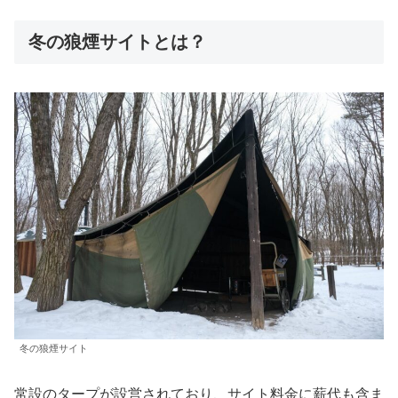
冬の狼煙サイトとは？
冬の狼煙サイト
常設のタープが設営されており、サイト料金に薪代も含ま