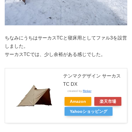
ちなみにうちはサーカスTCと寝床用としてファル3を設営
しました。
サーカスTCでは、少し余裕がある感じでした。
テンマクデザイン サーカス
TC DX
created by
Rinker
Amazon
楽天市場
Yahooショッピング