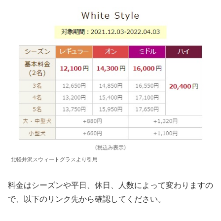
北軽井沢スウィートグラスより引用
料金はシーズンや平日、休日、人数によって変わりますの
で、以下のリンク先から確認してください。