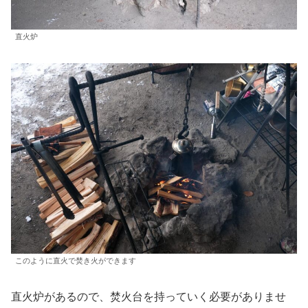
直火炉
このように直火で焚き火ができます
直火炉があるので、焚火台を持っていく必要がありませ