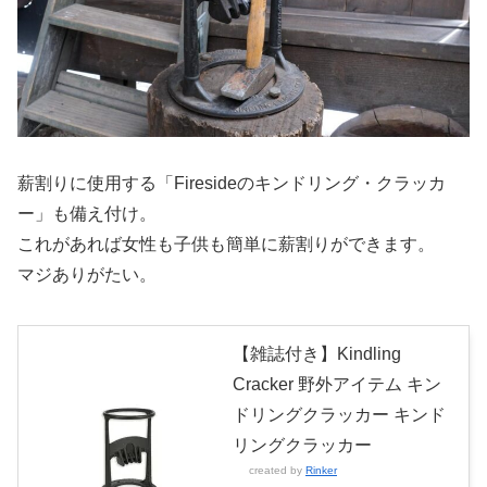
薪割りに使用する「Firesideのキンドリング・クラッカ
ー」も備え付け。
これがあれば女性も子供も簡単に薪割りができます。
マジありがたい。
【雑誌付き】Kindling
Cracker 野外アイテム キン
ドリングクラッカー キンド
リングクラッカー
created by
Rinker