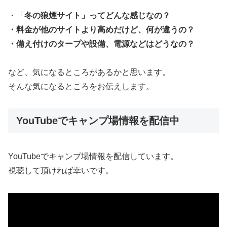
・「
冬の狼煙サイト」ってどんな感じなの？
・料金が他のサイトより高めだけど、何が違うの？
・備え付けのタープや設備、電源などはどうなの？
など、気になるところがあるかと思います。
そんな気になるところをお伝えします。
YouTubeでキャンプ場情報を配信中
YouTubeでキャンプ場情報を配信しています。
視聴して頂ければ幸いです。