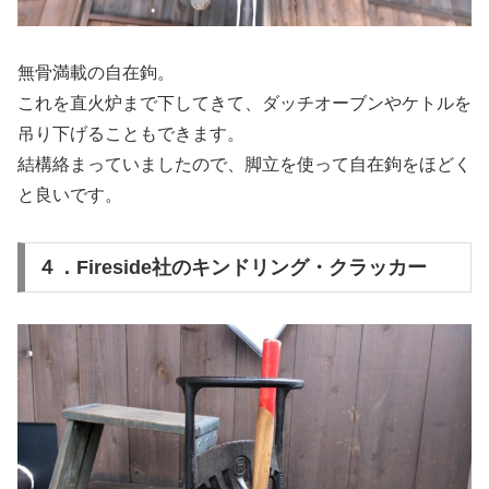
無骨満載の自在鉤。
これを直火炉まで下してきて、ダッチオーブンやケトルを
吊り下げることもできます。
結構絡まっていましたので、脚立を使って自在鉤をほどく
と良いです。
４．Fireside社のキンドリング・クラッカー