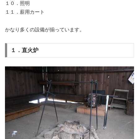
１０．照明
１１．薪用カート
かなり多くの設備が揃っています。
１．直火炉