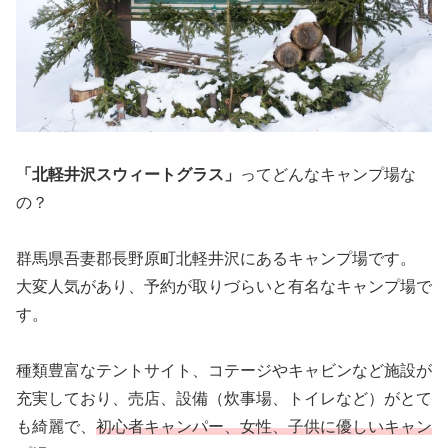
「北軽井沢スウィートグラス」
ってどんなキャンプ場な
の？
群馬県吾妻郡長野原町北軽井沢にあるキャンプ場です。
大変人気があり、予約が取りづらいと有名なキャンプ場で
す。
種類豊富なテントサイト、コテージやキャビンなど施設が
充実しており、売店、設備（炊事場、トイレなど）がとて
も綺麗で、
初心者キャンパー、女性、子供に優しいキャン