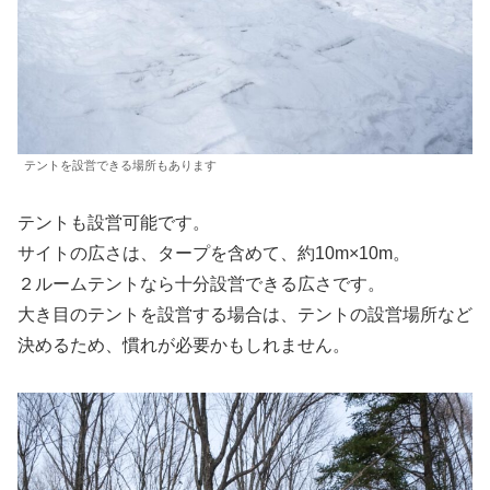
テントを設営できる場所もあります
テントも設営可能です。
サイトの広さは、タープを含めて、約10m×10m。
２ルームテントなら十分設営できる広さです。
大き目のテントを設営する場合は、テントの設営場所など
決めるため、慣れが必要かもしれません。