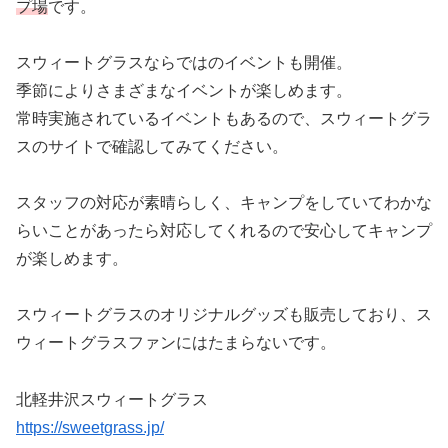
プ場
です。
スウィートグラスならではのイベントも開催。
季節によりさまざまなイベントが楽しめます。
常時実施されているイベントもあるので、スウィートグラ
スのサイトで確認してみてください。
スタッフの対応が素晴らしく、キャンプをしていてわかな
らいことがあったら対応してくれるので安心してキャンプ
が楽しめます。
スウィートグラスのオリジナルグッズも販売しており、ス
ウィートグラスファンにはたまらないです。
北軽井沢スウィートグラス
https://sweetgrass.jp/