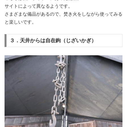
サイトによって異なるようです。
さまざまな備品があるので、焚き火をしながら使ってみる
と楽しいです。
３．天井からは自在鉤（じざいかぎ）