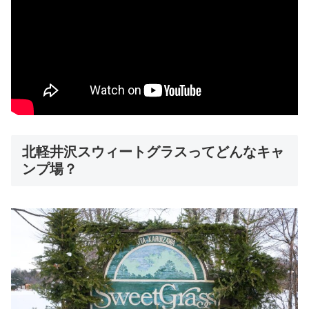
北軽井沢スウィートグラスってどんなキャ
ンプ場？