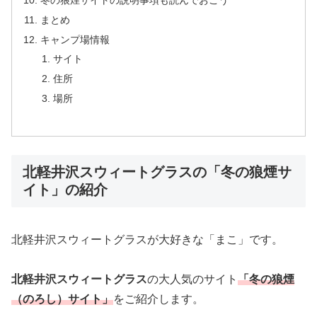
まとめ
キャンプ場情報
サイト
住所
場所
北軽井沢スウィートグラスの「冬の狼煙サ
イト」の紹介
北軽井沢スウィートグラスが大好きな「まこ」です。
北軽井沢スウィートグラス
の大人気のサイト
「冬の狼煙
（のろし）サイト」
をご紹介します。