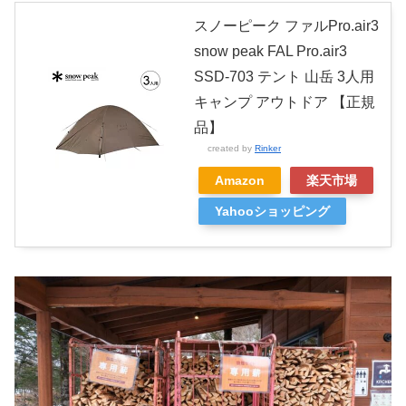
スノーピーク ファルPro.air3
snow peak FAL Pro.air3
SSD-703 テント 山岳 3人用
キャンプ アウトドア 【正規
品】
created by
Rinker
Amazon
楽天市場
Yahooショッピング