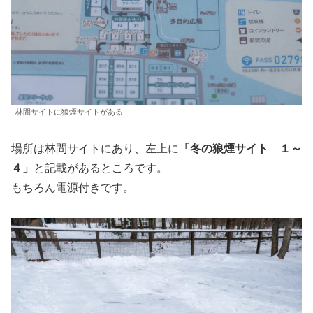
林間サイトに狼煙サイトがある
場所は林間サイトにあり、左上に
「冬の狼煙サイト １～
４」
と記載があるところです。
もちろん電源付きです。