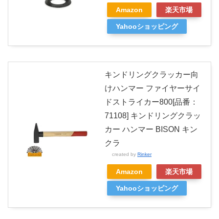
Amazon
楽天市場
Yahooショッピング
キンドリングクラッカー向
けハンマー ファイヤーサイ
ドストライカー800[品番：
71108] キンドリングクラッ
カー ハンマー BISON キン
クラ
created by
Rinker
Amazon
楽天市場
Yahooショッピング